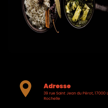
Adresse
39 rue Saint Jean du Pérot, 17000 La
Rochelle