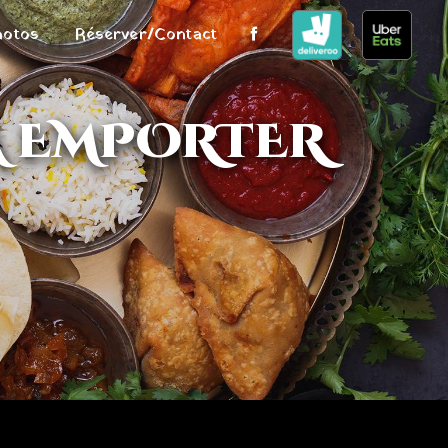
hotos
Réserver/Contact