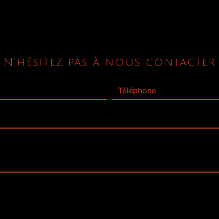
N'hésitez pas à nous contacter