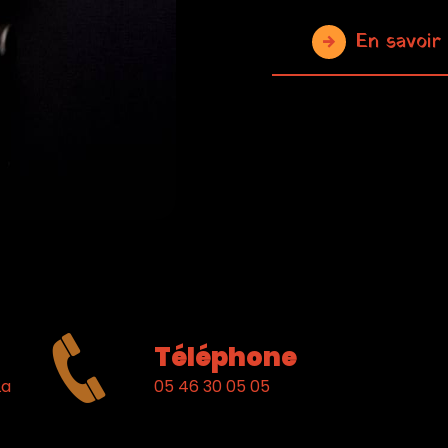
En savoir
Téléphone
05 46 30 05 05