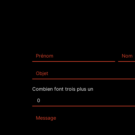
Combien font trois plus un