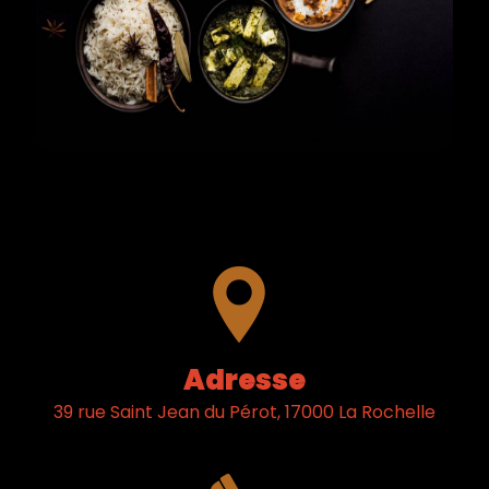
Adresse
39 rue Saint Jean du Pérot, 17000 La Rochelle