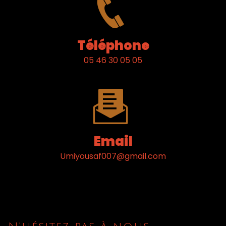
Téléphone
05 46 30 05 05
Email
umiyousaf007@gmail.com