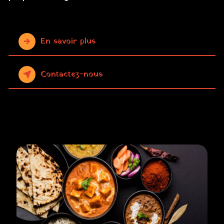
En savoir plus
Contactez-nous