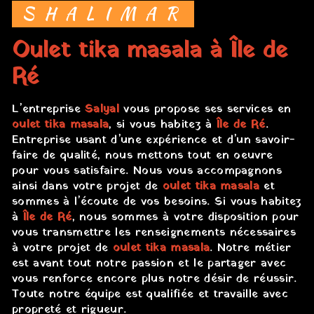
SHALIMAR
oulet tika masala à Île de
Ré
L’entreprise
Salyal
vous propose ses services en
oulet tika masala
, si vous habitez à
Île de Ré
.
Entreprise usant d’une expérience et d’un savoir-
faire de qualité, nous mettons tout en oeuvre
pour vous satisfaire. Nous vous accompagnons
ainsi dans votre projet de
oulet tika masala
et
sommes à l’écoute de vos besoins. Si vous habitez
à
Île de Ré
, nous sommes à votre disposition pour
vous transmettre les renseignements nécessaires
à votre projet de
oulet tika masala
. Notre métier
est avant tout notre passion et le partager avec
vous renforce encore plus notre désir de réussir.
Toute notre équipe est qualifiée et travaille avec
propreté et rigueur.