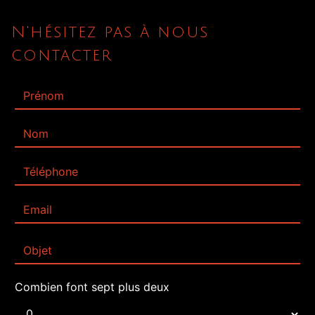
N'hésitez pas à nous
contacter
Combien font sept plus deux