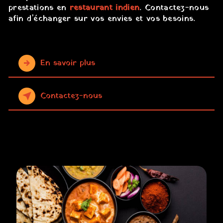
prestations en
restaurant indien
. Contactez-nous
afin d’échanger sur vos envies et vos besoins.
En savoir plus
Contactez-nous