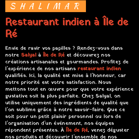
SHALIMAR
restaurant indien à Île de
Ré
Envie de ravir vos papilles ? Rendez-vous dans
notre
Salyal
à
Île de Ré
et découvrez nos
créations artisanales et gourmandes. Profitez de
l’expérience de nos artisans
restaurant indien
qualifiés. Ici, la qualité est mise à l’honneur, car
notre priorité est votre satisfaction. Nous
mettons tout en œuvre pour que votre expérience
gustative soit la plus parfaite. Chez Salyal, on
utilise uniquement des ingrédients de qualité que
l’on sublime grâce à notre savoir-faire. Que ce
soit pour un petit plaisir personnel ou lors de
l’organisation d’un événement, nos équipes
répondent présentes. À
Île de Ré
, venez déguster
nos produits et découvrir l’ensemble de nos