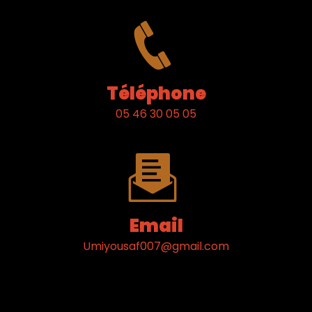
Téléphone
05 46 30 05 05
Email
umiyousaf007@gmail.com