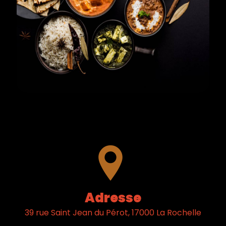
Adresse
39 rue Saint Jean du Pérot, 17000 La Rochelle