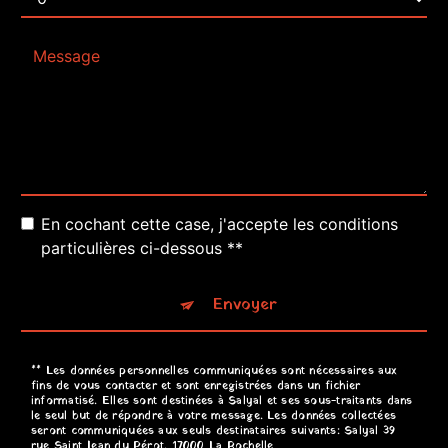
En cochant cette case, j'accepte les conditions
particulières ci-dessous **
Envoyer
** Les données personnelles communiquées sont nécessaires aux
fins de vous contacter et sont enregistrées dans un fichier
informatisé. Elles sont destinées à Salyal et ses sous-traitants dans
le seul but de répondre à votre message. Les données collectées
seront communiquées aux seuls destinataires suivants: Salyal 39
rue Saint Jean du Pérot, 17000 La Rochelle