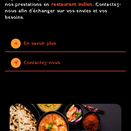
nos prestations en
restaurant indien
. Contactez-
nous afin d’échanger sur vos envies et vos
besoins.
En savoir plus
Contactez-nous