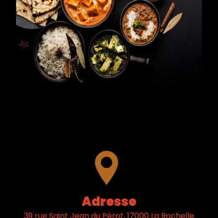
Adresse
39 rue Saint Jean du Pérot, 17000 La Rochelle