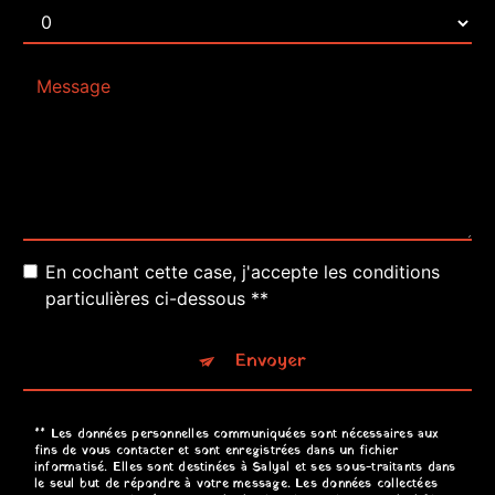
En cochant cette case, j'accepte les conditions
particulières ci-dessous **
Envoyer
** Les données personnelles communiquées sont nécessaires aux
fins de vous contacter et sont enregistrées dans un fichier
informatisé. Elles sont destinées à Salyal et ses sous-traitants dans
le seul but de répondre à votre message. Les données collectées