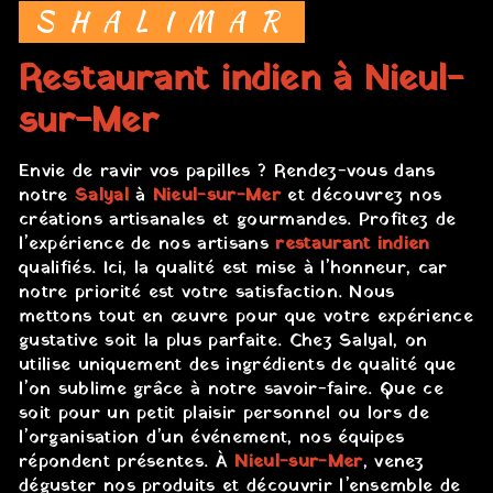
SHALIMAR
restaurant indien à Nieul-
sur-Mer
Envie de ravir vos papilles ? Rendez-vous dans
notre
Salyal
à
Nieul-sur-Mer
et découvrez nos
créations artisanales et gourmandes. Profitez de
l’expérience de nos artisans
restaurant indien
qualifiés. Ici, la qualité est mise à l’honneur, car
notre priorité est votre satisfaction. Nous
mettons tout en œuvre pour que votre expérience
gustative soit la plus parfaite. Chez Salyal, on
utilise uniquement des ingrédients de qualité que
l’on sublime grâce à notre savoir-faire. Que ce
soit pour un petit plaisir personnel ou lors de
l’organisation d’un événement, nos équipes
répondent présentes. À
Nieul-sur-Mer
, venez
déguster nos produits et découvrir l’ensemble de