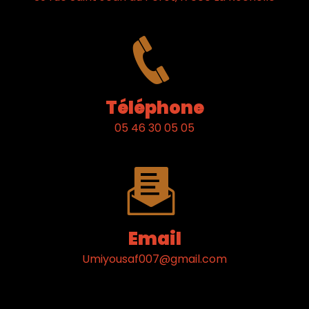
Téléphone
05 46 30 05 05
Email
umiyousaf007@gmail.com