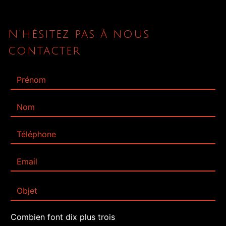
N'hésitez pas à nous
contacter
Combien font dix plus trois